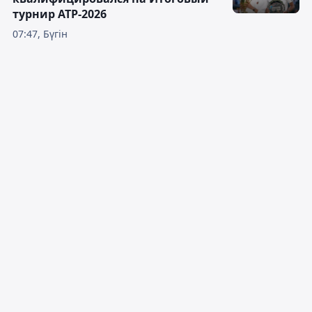
турнир ATP-2026
07:47, Бүгін