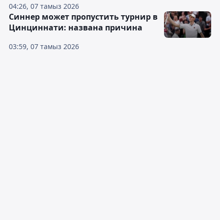
04:26, 07 тамыз 2026
Синнер может пропустить турнир в
Цинциннати: названа причина
03:59, 07 тамыз 2026