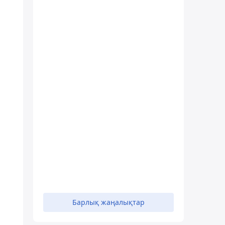
Барлық жаңалықтар