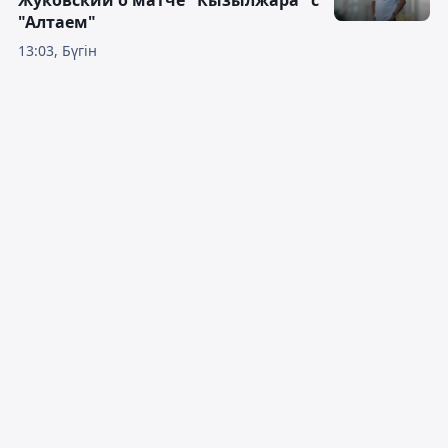
"Алтаем"
13:03, Бүгін