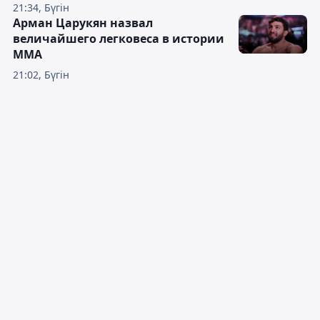
21:34, Бүгін
Арман Царукян назвал
величайшего легковеса в истории
ММА
21:02, Бүгін