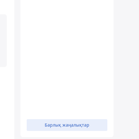
Барлық жаңалықтар