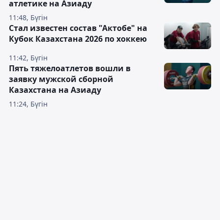
атлетике на Азиаду
11:48, Бүгін
Стал известен состав "Актобе" на
Кубок Казахстана 2026 по хоккею
11:42, Бүгін
Пять тяжелоатлетов вошли в
заявку мужской сборной
Казахстана на Азиаду
11:24, Бүгін