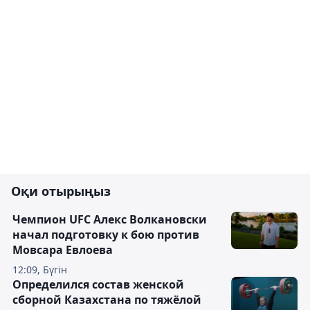
Оқи отырыңыз
Чемпион UFC Алекс Волкановски
начал подготовку к бою против
Мовсара Евлоева
12:09, Бүгін
Определился состав женской
сборной Казахстана по тяжёлой