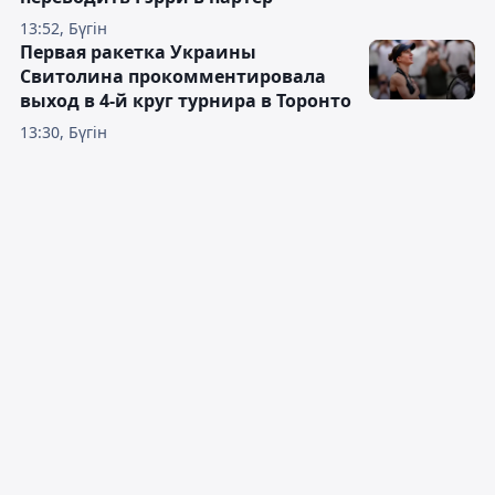
13:52, Бүгін
Первая ракетка Украины
Свитолина прокомментировала
выход в 4-й круг турнира в Торонто
13:30, Бүгін