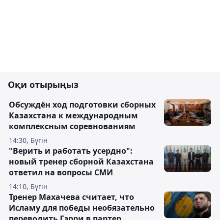
Оқи отырыңыз
Обсуждён ход подготовки сборных
Казахстана к международным
комплексным соревнованиям
14:30, Бүгін
"Верить и работать усердно":
новый тренер сборной Казахстана
ответил на вопросы СМИ
14:10, Бүгін
Тренер Махачева считает, что
Исламу для победы необязательно
переводить Гэрри в партер