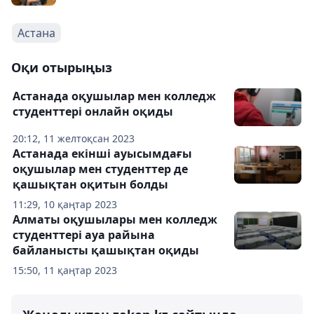
Астана
Оқи отырыңыз
Астанада оқушылар мен колледж
студенттері онлайн оқиды
20:12, 11 желтоқсан 2023
Астанада екінші ауысымдағы
оқушылар мен студенттер де
қашықтан оқитын болды
11:29, 10 қаңтар 2023
Алматы оқушылары мен колледж
студенттері ауа райына
байланысты қашықтан оқиды
15:50, 11 қаңтар 2023