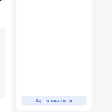
Барлық жаңалықтар