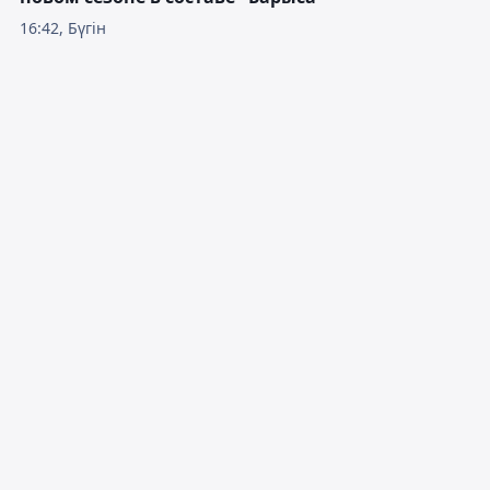
16:42, Бүгін