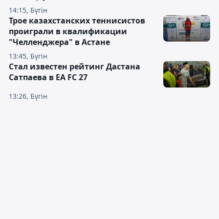
14:15, Бүгін
Трое казахстанских теннисистов
проиграли в квалификации
"Челленджера" в Астане
13:45, Бүгін
Стал известен рейтинг Дастана
Сатпаева в EA FC 27
13:26, Бүгін