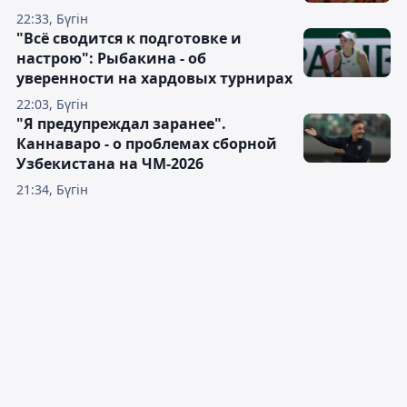
22:33, Бүгін
"Всё сводится к подготовке и
настрою": Рыбакина - об
уверенности на хардовых турнирах
22:03, Бүгін
"Я предупреждал заранее".
Каннаваро - о проблемах сборной
Узбекистана на ЧМ-2026
21:34, Бүгін