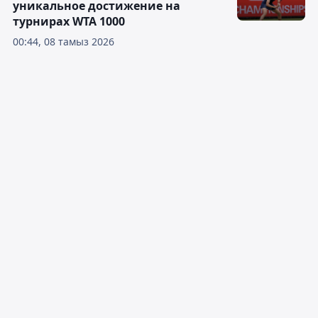
уникальное достижение на
турнирах WTA 1000
00:44, 08 тамыз 2026