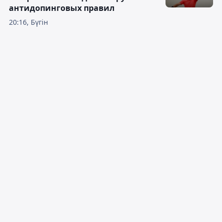
антидопинговых правил
20:16, Бүгін