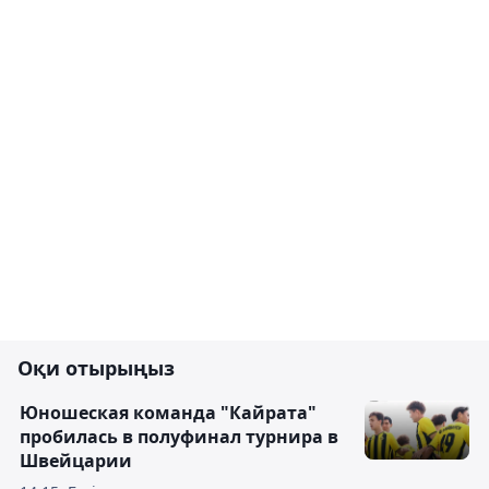
Оқи отырыңыз
Юношеская команда "Кайрата"
пробилась в полуфинал турнира в
Швейцарии