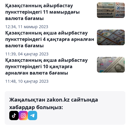
Қазақстанның айырбастау
пункттеріндегі 11 мамырдағы
валюта бағамы
12:34, 11 мамыр 2023
Қазақстанның ақша айырбастау
пункттеріндегі 4 қаңтарға арналған
валюта бағамы
11:39, 04 қаңтар 2023
Қазақстанның ақша айырбастау
пункттеріндегі 10 қаңтарға
арналған валюта бағамы
11:48, 10 қаңтар 2023
Жаңалықтан zakon.kz сайтында
хабардар болыңыз: