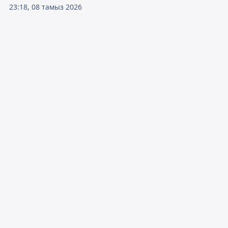
23:18, 08 тамыз 2026