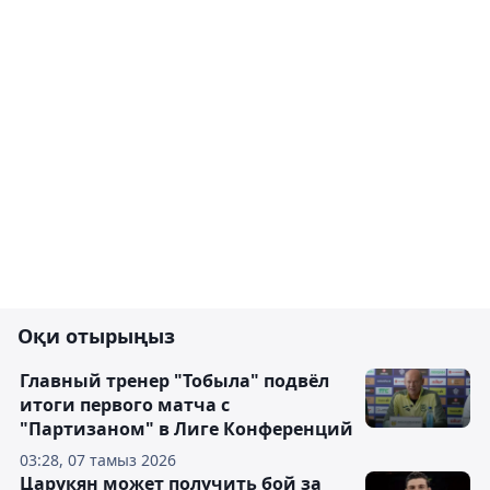
Оқи отырыңыз
Главный тренер "Тобыла" подвёл
итоги первого матча с
"Партизаном" в Лиге Конференций
03:28, 07 тамыз 2026
Царукян может получить бой за