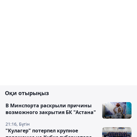
Оқи отырыңыз
В Минспорта раскрыли причины
возможного закрытия БК "Астана"
21:16, Бүгін
"Кулагер" потерпел крупное