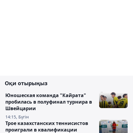
Оқи отырыңыз
Юношеская команда "Кайрата"
пробилась в полуфинал турнира в
Швейцарии
14:15, Бүгін
Трое казахстанских теннисистов
проиграли в квалификации