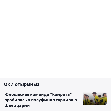
Оқи отырыңыз
Юношеская команда "Кайрата"
пробилась в полуфинал турнира в
Швейцарии