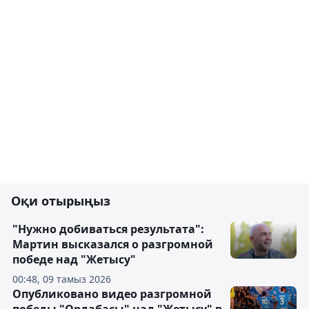
Оқи отырыңыз
"Нужно добиваться результата":
Мартин высказался о разгромной
победе над "Жетысу"
00:48, 09 тамыз 2026
Опубликовано видео разгромной