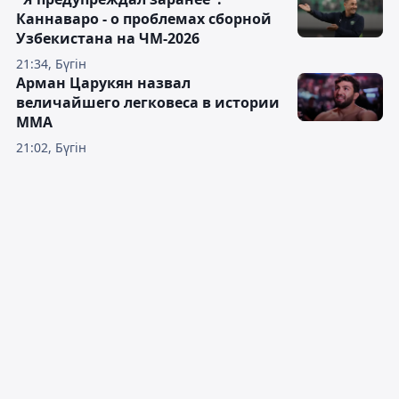
Каннаваро - о проблемах сборной
Узбекистана на ЧМ-2026
21:34, Бүгін
Арман Царукян назвал
величайшего легковеса в истории
ММА
21:02, Бүгін