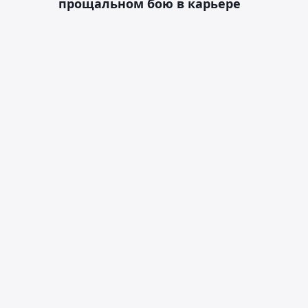
прощальном бою в карьере