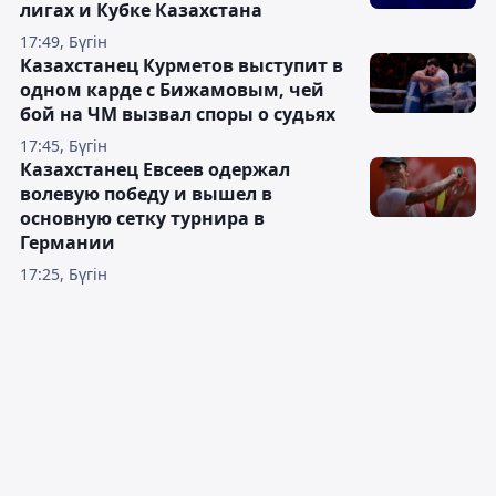
лигах и Кубке Казахстана
17:49, Бүгін
Казахстанец Курметов выступит в
одном карде с Бижамовым, чей
бой на ЧМ вызвал споры о судьях
17:45, Бүгін
Казахстанец Евсеев одержал
волевую победу и вышел в
основную сетку турнира в
Германии
17:25, Бүгін