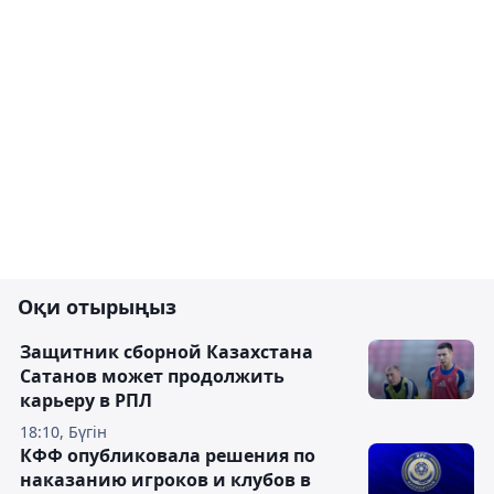
Оқи отырыңыз
Защитник сборной Казахстана
Сатанов может продолжить
карьеру в РПЛ
18:10, Бүгін
КФФ опубликовала решения по
наказанию игроков и клубов в