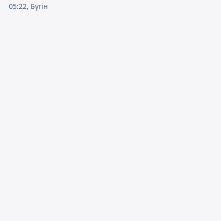
05:22, Бүгін