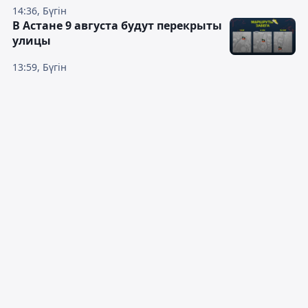
14:36, Бүгін
В Астане 9 августа будут перекрыты
улицы
13:59, Бүгін