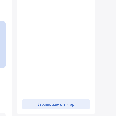
Барлық жаңалықтар