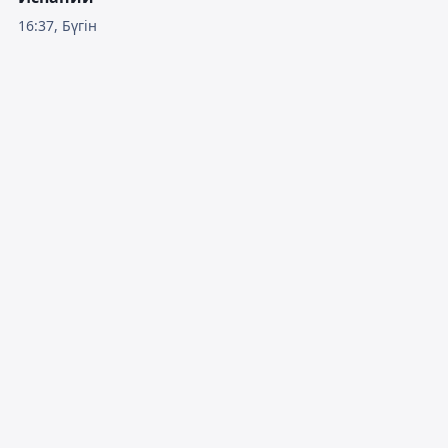
16:37, Бүгін