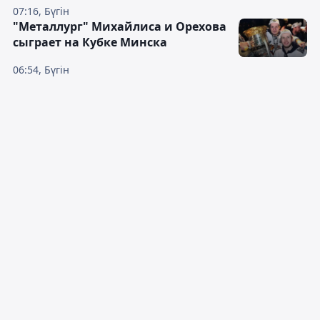
07:16, Бүгін
"Металлург" Михайлиса и Орехова
сыграет на Кубке Минска
06:54, Бүгін