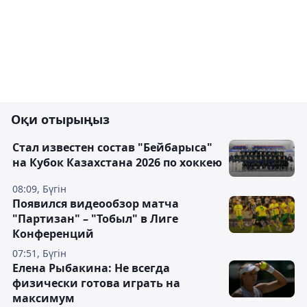
Оқи отырыңыз
Стал известен состав "Бейбарыса"
на Кубок Казахстана 2026 по хоккею
08:09, Бүгін
Появился видеообзор матча
"Партизан" – "Тобыл" в Лиге
Конференций
07:51, Бүгін
Елена Рыбакина: Не всегда
физически готова играть на
максимум