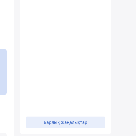
Барлық жаңалықтар