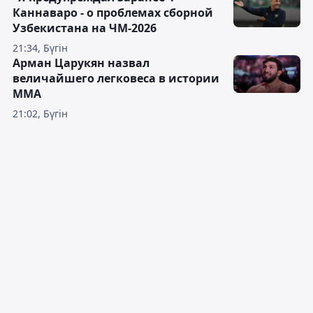
Каннаваро - о проблемах сборной
Узбекистана на ЧМ-2026
21:34, Бүгін
Арман Царукян назвал
величайшего легковеса в истории
ММА
21:02, Бүгін