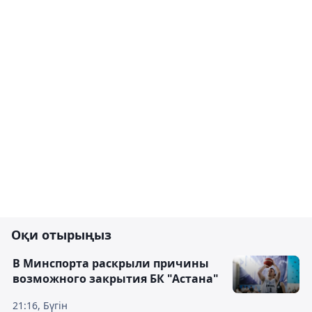
Оқи отырыңыз
В Минспорта раскрыли причины
возможного закрытия БК "Астана"
21:16, Бүгін