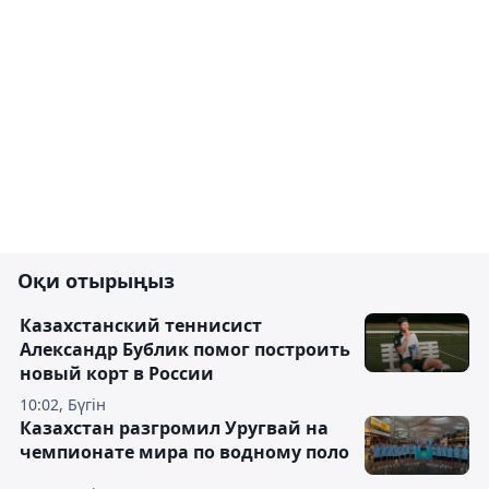
Оқи отырыңыз
Казахстанский теннисист
Александр Бублик помог построить
новый корт в России
10:02, Бүгін
Казахстан разгромил Уругвай на
чемпионате мира по водному поло