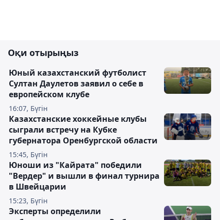
Оқи отырыңыз
Юный казахстанский футболист
Султан Даулетов заявил о себе в
европейском клубе
16:07, Бүгін
Казахстанские хоккейные клубы
сыграли встречу на Кубке
губернатора Оренбургской области
15:45, Бүгін
Юноши из "Кайрата" победили
"Вердер" и вышли в финал турнира
в Швейцарии
15:23, Бүгін
Эксперты определили