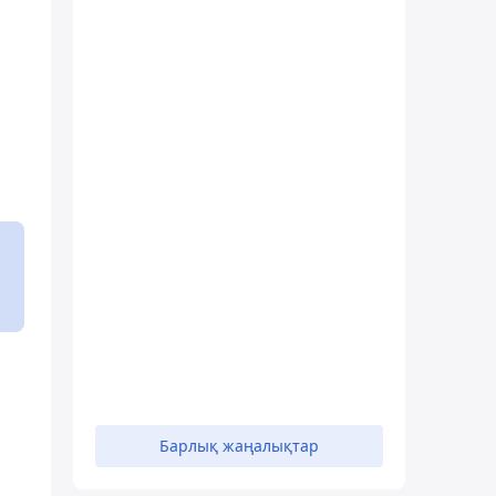
Барлық жаңалықтар