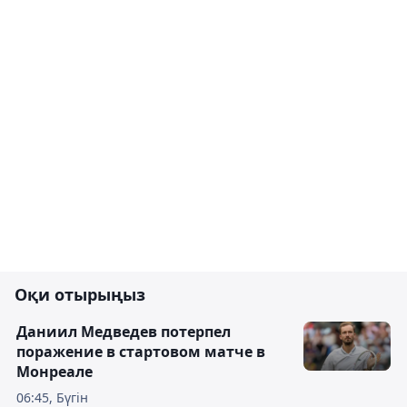
Оқи отырыңыз
Даниил Медведев потерпел
поражение в стартовом матче в
Монреале
06:45, Бүгін