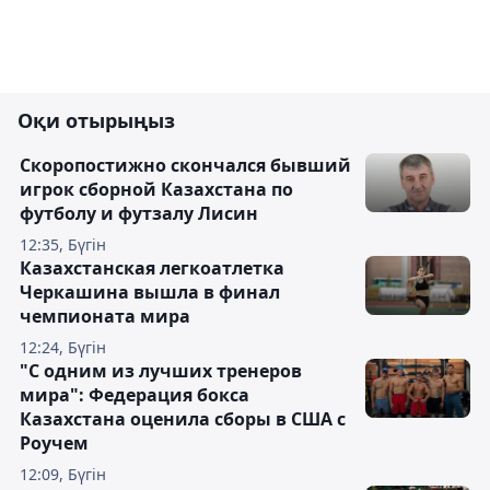
Оқи отырыңыз
Скоропостижно скончался бывший
игрок сборной Казахстана по
футболу и футзалу Лисин
12:35, Бүгін
Казахстанская легкоатлетка
Черкашина вышла в финал
чемпионата мира
12:24, Бүгін
"С одним из лучших тренеров
мира": Федерация бокса
Казахстана оценила сборы в США с
Роучем
12:09, Бүгін