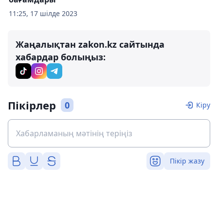
11:25, 17 шілде 2023
Жаңалықтан zakon.kz сайтында
хабардар болыңыз:
Пікірлер
0
Кіру
Пікір жазу