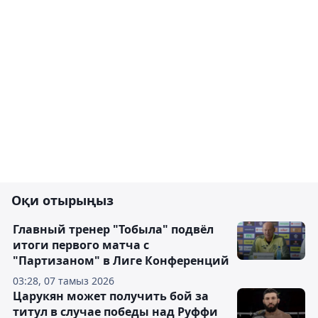
Оқи отырыңыз
Главный тренер "Тобыла" подвёл
итоги первого матча с
"Партизаном" в Лиге Конференций
03:28, 07 тамыз 2026
Царукян может получить бой за
титул в случае победы над Руффи