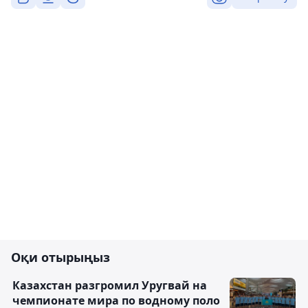
Оқи отырыңыз
Казахстан разгромил Уругвай на
чемпионате мира по водному поло