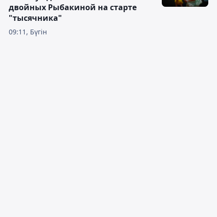
двойных Рыбакиной на старте
"тысячника"
09:11, Бүгін