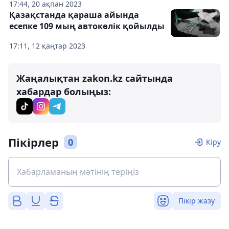
17:44, 20 ақпан 2023
Қазақстанда қараша айында
есепке 109 мың автокөлік қойылды
17:11, 12 қаңтар 2023
Жаңалықтан zakon.kz сайтында
хабардар болыңыз:
Пікірлер
0
Кіру
Пікір жазу