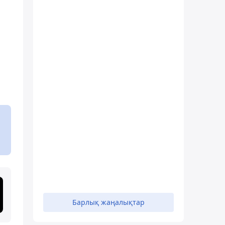
Барлық жаңалықтар