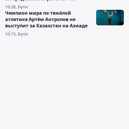
10:28, Бүгін
Чемпион мира по тяжёлой
атлетике Артём Антропов не
выступит за Казахстан на Азиаде
10:15, Бүгін