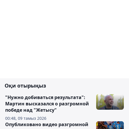
Оқи отырыңыз
"Нужно добиваться результата":
Мартин высказался о разгромной
победе над "Жетысу"
00:48, 09 тамыз 2026
Опубликовано видео разгромной