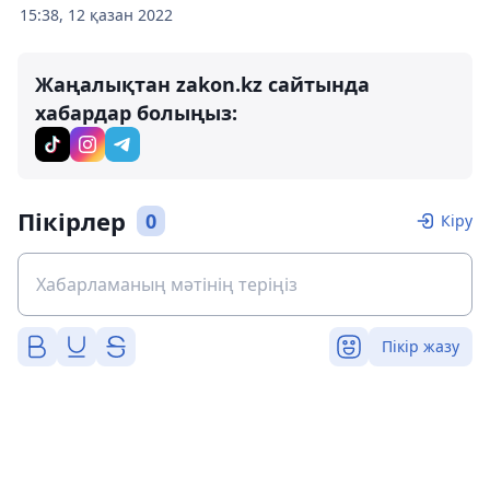
15:38, 12 қазан 2022
Жаңалықтан zakon.kz сайтында
хабардар болыңыз:
Пікірлер
0
Кіру
Пікір жазу