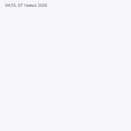
04:55, 07 тамыз 2026