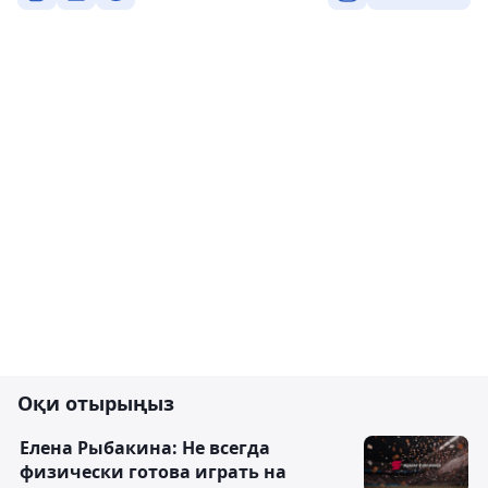
Оқи отырыңыз
Елена Рыбакина: Не всегда
физически готова играть на