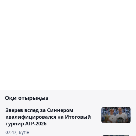
Оқи отырыңыз
Зверев вслед за Синнером
квалифицировался на Итоговый
турнир ATP-2026
07:47, Бүгін