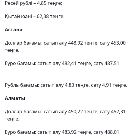
Ресей рублі – 4,85 теңге;
Қытай юані – 62,38 теңге.
Астана
Доллар бағамы: сатып алу 448,92 теңге, сату 453,00
теңге.
Еуро бағамы: сатып алу 482,41 теңге, сату 487,51.
Рубль бағамы: сатып алу 4,83 теңге, сату 4,91 теңге.
Алматы
Доллар бағамы: сатып алу 450,22 теңге, сату 452,31
теңге.
Еуро бағамы: сатып алу 483,92 теңге, сату 488,01